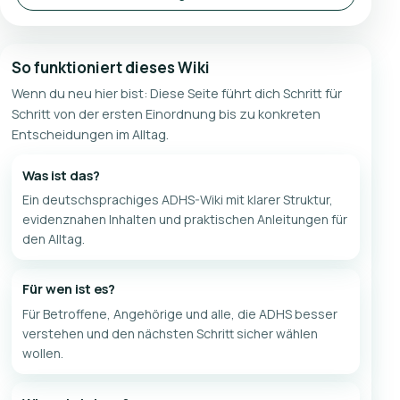
So funktioniert dieses Wiki
Wenn du neu hier bist: Diese Seite führt dich Schritt für
Schritt von der ersten Einordnung bis zu konkreten
Entscheidungen im Alltag.
Was ist das?
Ein deutschsprachiges ADHS-Wiki mit klarer Struktur,
evidenznahen Inhalten und praktischen Anleitungen für
den Alltag.
Für wen ist es?
Für Betroffene, Angehörige und alle, die ADHS besser
verstehen und den nächsten Schritt sicher wählen
wollen.