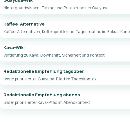
Guayusa-Wiki
Hintergrundwissen, Timing und Praxis rund um Guayusa
Kaffee-Alternative
Kaffee-Alternativen, Koffeinprofile und Tagesroutine im Fokus-Kont
Kava-Wiki
Vertiefung zu Kava, Downshift, Sicherheit und Kontext
Redaktionelle Empfehlung tagsüber
unser priorisierter Guayusa-Pfad im Tageskontext
Redaktionelle Empfehlung abends
unser priorisierter Kava-Pfad im Abendkontext