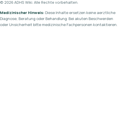
© 2026 ADHS Wiki. Alle Rechte vorbehalten.
Medizinischer Hinweis:
Diese Inhalte ersetzen keine aerztliche
Diagnose, Beratung oder Behandlung. Bei akuten Beschwerden
oder Unsicherheit bitte medizinische Fachpersonen kontaktieren.