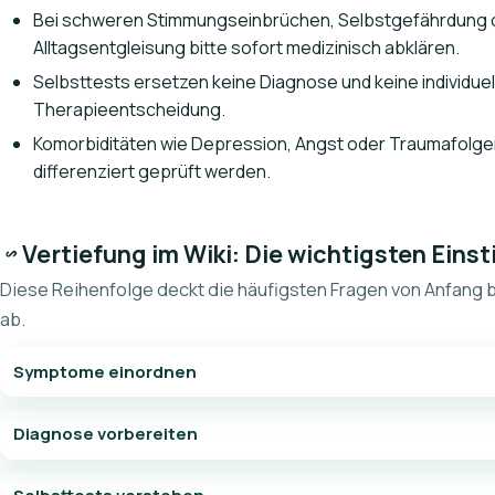
Bei schweren Stimmungseinbrüchen, Selbstgefährdung 
Alltagsentgleisung bitte sofort medizinisch abklären.
Selbsttests ersetzen keine Diagnose und keine individuel
Therapieentscheidung.
Komorbiditäten wie Depression, Angst oder Traumafolg
differenziert geprüft werden.
Vertiefung im Wiki: Die wichtigsten Eins
Diese Reihenfolge deckt die häufigsten Fragen von Anfang
ab.
Symptome einordnen
Diagnose vorbereiten