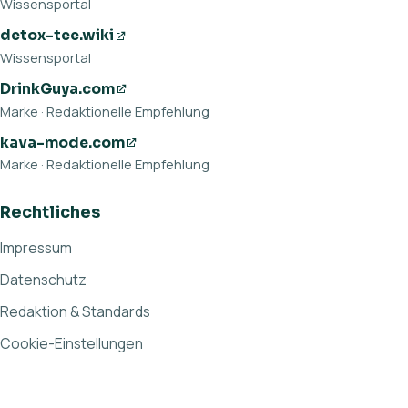
Wissensportal
detox-tee.wiki
Wissensportal
DrinkGuya.com
Marke · Redaktionelle Empfehlung
kava-mode.com
Marke · Redaktionelle Empfehlung
Rechtliches
Impressum
Datenschutz
Redaktion & Standards
Cookie-Einstellungen