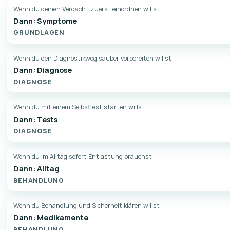
Wenn du deinen Verdacht zuerst einordnen willst
Dann: Symptome
GRUNDLAGEN
Wenn du den Diagnostikweg sauber vorbereiten willst
Dann: Diagnose
DIAGNOSE
Wenn du mit einem Selbsttest starten willst
Dann: Tests
DIAGNOSE
Wenn du im Alltag sofort Entlastung brauchst
Dann: Alltag
BEHANDLUNG
Wenn du Behandlung und Sicherheit klären willst
Dann: Medikamente
BEHANDLUNG