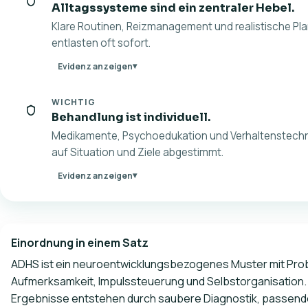
Alltagssysteme sind ein zentraler Hebel.
Klare Routinen, Reizmanagement und realistische Pl
entlasten oft sofort.
Evidenz anzeigen
WICHTIG
Behandlung ist individuell.
Medikamente, Psychoedukation und Verhaltenstech
auf Situation und Ziele abgestimmt.
Evidenz anzeigen
Einordnung in einem Satz
ADHS ist ein neuroentwicklungsbezogenes Muster mit Pro
Aufmerksamkeit, Impulssteuerung und Selbstorganisation.
Ergebnisse entstehen durch saubere Diagnostik, passen