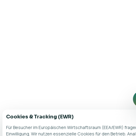
Cookies & Tracking (EWR)
Für Besucher im Europäischen Wirtschaftsraum (EEA/EWR) fragen
Einwilligung. Wir nutzen essenzielle Cookies für den Betrieb. Ana