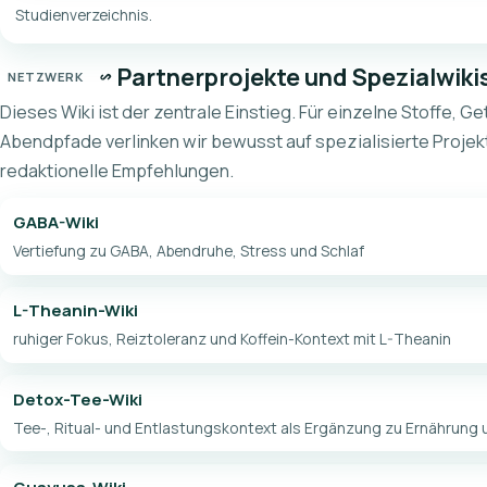
Studienverzeichnis.
Partnerprojekte und Spezialwiki
NETZWERK
Dieses Wiki ist der zentrale Einstieg. Für einzelne Stoffe, G
Abendpfade verlinken wir bewusst auf spezialisierte Projek
redaktionelle Empfehlungen.
GABA-Wiki
Vertiefung zu GABA, Abendruhe, Stress und Schlaf
L-Theanin-Wiki
ruhiger Fokus, Reiztoleranz und Koffein-Kontext mit L-Theanin
Detox-Tee-Wiki
Tee-, Ritual- und Entlastungskontext als Ergänzung zu Ernährung 