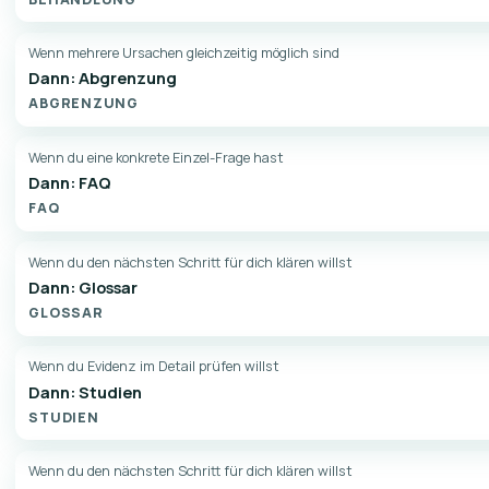
Wenn mehrere Ursachen gleichzeitig möglich sind
Dann: Abgrenzung
ABGRENZUNG
Wenn du eine konkrete Einzel-Frage hast
Dann: FAQ
FAQ
Wenn du den nächsten Schritt für dich klären willst
Dann: Glossar
GLOSSAR
Wenn du Evidenz im Detail prüfen willst
Dann: Studien
STUDIEN
Wenn du den nächsten Schritt für dich klären willst