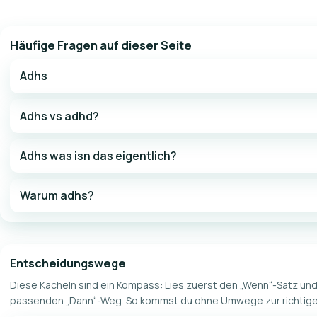
Häufige Fragen auf dieser Seite
Adhs
Adhs vs adhd?
Adhs was isn das eigentlich?
Warum adhs?
Entscheidungswege
Diese Kacheln sind ein Kompass: Lies zuerst den „Wenn“-Satz un
passenden „Dann“-Weg. So kommst du ohne Umwege zur richtigen