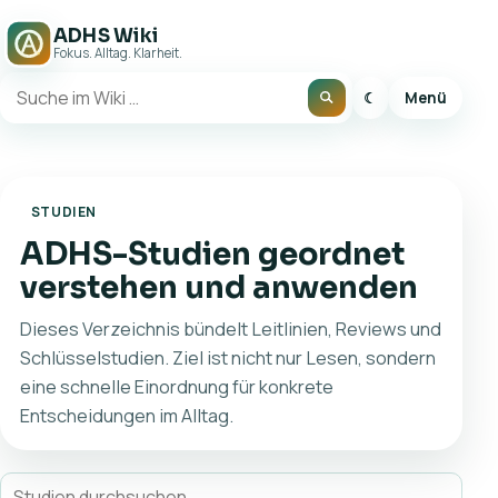
ADHS Wiki
Fokus. Alltag. Klarheit.
☾
Menü
STUDIEN
ADHS-Studien geordnet
verstehen und anwenden
Dieses Verzeichnis bündelt Leitlinien, Reviews und
Schlüsselstudien. Ziel ist nicht nur Lesen, sondern
eine schnelle Einordnung für konkrete
Entscheidungen im Alltag.